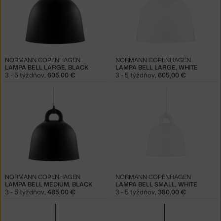
NORMANN COPENHAGEN
NORMANN COPENHAGEN
LAMPA BELL LARGE, BLACK
LAMPA BELL LARGE, WHITE
3 - 5 týždňov
,
605,00 €
3 - 5 týždňov
,
605,00 €
NORMANN COPENHAGEN
NORMANN COPENHAGEN
LAMPA BELL MEDIUM, BLACK
LAMPA BELL SMALL, WHITE
3 - 5 týždňov
,
485,00 €
3 - 5 týždňov
,
380,00 €