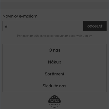
Novinky e-mailom
ODOSLAŤ
Prihlásením súhlasíte so
spracovaním osobných údajov
.
O nás
Nákup
Sortiment
Sledujte nás