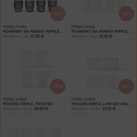
−20 %
−20 %
FERM LIVING
FERM LIVING
POHÁRIKY NA PANÁKY RIPPLE, SMOKED
POHÁRIKY NA PANÁKY RIPPLE, FROSTED
Skladom 5 ks
,
31,20 €
Skladom 3 ks
,
31,20 €
−20 %
−20 %
FERM LIVING
FERM LIVING
POHÁRE RIPPLE, FROSTED
POHÁRE RIPPLE LOW SET 4KS, FROSTED
Skladom > 5 ks
,
39,20 €
Skladom > 5 ks
,
31,20 €