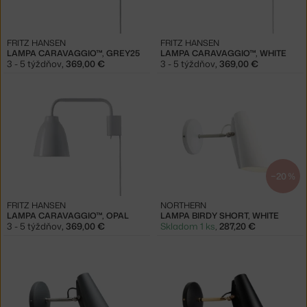
FRITZ HANSEN
FRITZ HANSEN
LAMPA CARAVAGGIO™, GREY25
LAMPA CARAVAGGIO™, WHITE
3 - 5 týždňov
,
369,00 €
3 - 5 týždňov
,
369,00 €
−20 %
FRITZ HANSEN
NORTHERN
LAMPA CARAVAGGIO™, OPAL
LAMPA BIRDY SHORT, WHITE
3 - 5 týždňov
,
369,00 €
Skladom 1 ks
,
287,20 €