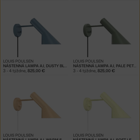
LOUIS POULSEN
LOUIS POULSEN
NÁSTENNÁ LAMPA AJ, DUSTY BLUE
NÁSTENNÁ LAMPA AJ, PALE PETROLEUM
3 - 4 týždne
,
825,00 €
3 - 4 týždne
,
825,00 €
LOUIS POULSEN
LOUIS POULSEN
NÁSTENNÁ LAMPA AJ, WARM SAND
NÁSTENNÁ LAMPA AJ, SOFT LEMON