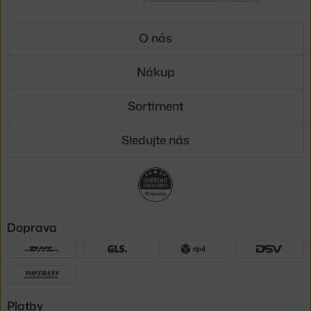
O nás
Nákup
Sortiment
Sledujte nás
Doprava
Platby