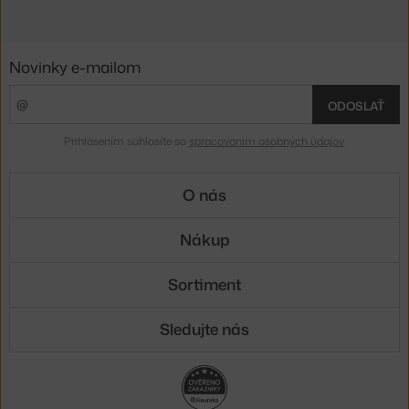
Novinky e-mailom
ODOSLAŤ
Prihlásením súhlasíte so
spracovaním osobných údajov
.
O nás
Nákup
Sortiment
Sledujte nás