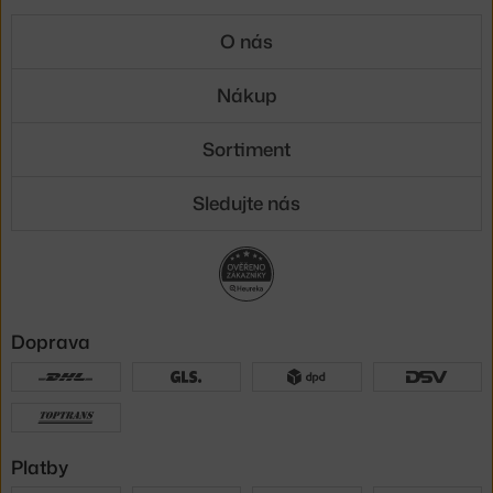
O nás
Nákup
Sortiment
Sledujte nás
Doprava
Platby