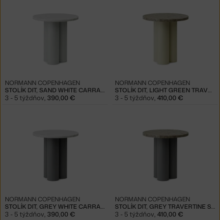
NORMANN COPENHAGEN
NORMANN COPENHAGEN
STOLÍK DIT, SAND WHITE CARRARA
STOLÍK DIT, LIGHT GREEN TRAVERTINE SILVER
3 - 5 týždňov
,
390,00 €
3 - 5 týždňov
,
410,00 €
NORMANN COPENHAGEN
NORMANN COPENHAGEN
STOLÍK DIT, GREY WHITE CARRARA
STOLÍK DIT, GREY TRAVERTINE SILVER
3 - 5 týždňov
,
390,00 €
3 - 5 týždňov
,
410,00 €