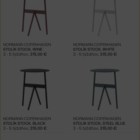
NORMANN COPENHAGEN
NORMANN COPENHAGEN
STOLÍK STOCK, WINE
STOLÍK STOCK, WHITE
3 - 5 týždňov
,
315,00 €
3 - 5 týždňov
,
315,00 €
NORMANN COPENHAGEN
NORMANN COPENHAGEN
STOLÍK STOCK, BLACK
STOLÍK STOCK, STEEL BLUE
3 - 5 týždňov
,
315,00 €
3 - 5 týždňov
,
315,00 €