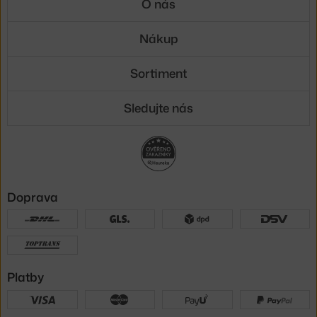
O nás
Nákup
Sortiment
Sledujte nás
Doprava
Platby