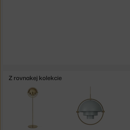
Z rovnakej kolekcie