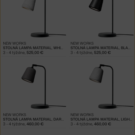
NEW WORKS
NEW WORKS
STOLNÁ LAMPA MATERIAL, WHITE MARBLE
STOLNÁ LAMPA MATERIAL, BLACK MARBLE
3 - 4 týždne
,
525,00 €
3 - 4 týždne
,
525,00 €
NEW WORKS
NEW WORKS
STOLNÁ LAMPA MATERIAL, DARK CONCRETE
STOLNÁ LAMPA MATERIAL, LIGHT CONCRETE
3 - 4 týždne
,
460,00 €
3 - 4 týždne
,
460,00 €