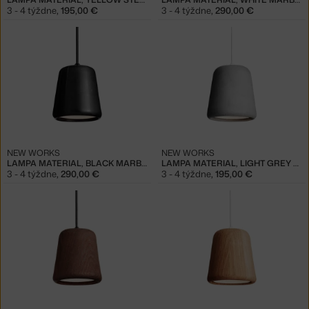
3 - 4 týždne
,
195,00 €
3 - 4 týždne
,
290,00 €
NEW WORKS
NEW WORKS
LAMPA MATERIAL, BLACK MARBLE
LAMPA MATERIAL, LIGHT GREY CONCRETE
3 - 4 týždne
,
290,00 €
3 - 4 týždne
,
195,00 €