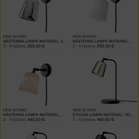
NEW WORKS
NEW WORKS
NÁSTENNÁ LAMPA MATERIAL, STAINLESS STEEL
NÁSTENNÁ LAMPA MATERIAL, WHITE OPAL GLASS
3 - 4 týždne
,
355,00 €
3 - 4 týždne
,
355,00 €
NEW WORKS
NEW WORKS
NÁSTENNÁ LAMPA MATERIAL, WHITE MARBLE
STOLNÁ LAMPA MATERIAL, YELLOW STEEL
3 - 4 týždne
,
445,00 €
3 - 4 týždne
,
460,00 €