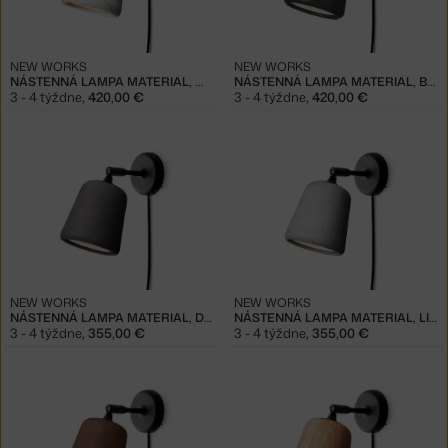
NEW WORKS
NEW WORKS
NÁSTENNÁ LAMPA MATERIAL, WHITE MARBLE
NÁSTENNÁ LAMPA MATERIAL, BLACK MARBLE
3 - 4 týždne
,
420,00 €
3 - 4 týždne
,
420,00 €
NEW WORKS
NEW WORKS
NÁSTENNÁ LAMPA MATERIAL, DARK CONCRETE
NÁSTENNÁ LAMPA MATERIAL, LIGHT GREY CONCRETE
3 - 4 týždne
,
355,00 €
3 - 4 týždne
,
355,00 €