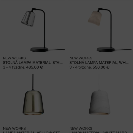
NEW WORKS
NEW WORKS
STOLNÁ LAMPA MATERIAL, STAINLESS STEEL
STOLNÁ LAMPA MATERIAL, WHITE MARBLE
3 - 4 týždne
,
485,00 €
3 - 4 týždne
,
550,00 €
NEW WORKS
NEW WORKS
LAMPA MATERIAL, YELLOW STEEL
LAMPA MATERIAL, WHITE MARBLE