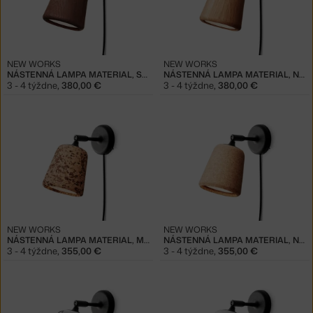
NEW WORKS
NEW WORKS
NÁSTENNÁ LAMPA MATERIAL, SMOKED OAK
NÁSTENNÁ LAMPA MATERIAL, NATURAL OAK
3 - 4 týždne
,
380,00 €
3 - 4 týždne
,
380,00 €
NEW WORKS
NEW WORKS
NÁSTENNÁ LAMPA MATERIAL, MIXED CORK
NÁSTENNÁ LAMPA MATERIAL, NATURAL CORK
3 - 4 týždne
,
355,00 €
3 - 4 týždne
,
355,00 €