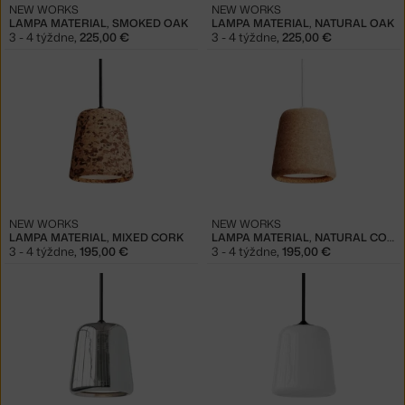
NEW WORKS
NEW WORKS
LAMPA MATERIAL, SMOKED OAK
LAMPA MATERIAL, NATURAL OAK
3 - 4 týždne
,
225,00 €
3 - 4 týždne
,
225,00 €
NEW WORKS
NEW WORKS
LAMPA MATERIAL, MIXED CORK
LAMPA MATERIAL, NATURAL CORK
3 - 4 týždne
,
195,00 €
3 - 4 týždne
,
195,00 €