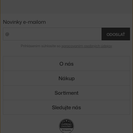
Novinky e-mailom
ODOSLAŤ
Prihlásením súhlasíte so
spracovaním osobných údajov
.
O nás
Nákup
Sortiment
Sledujte nás