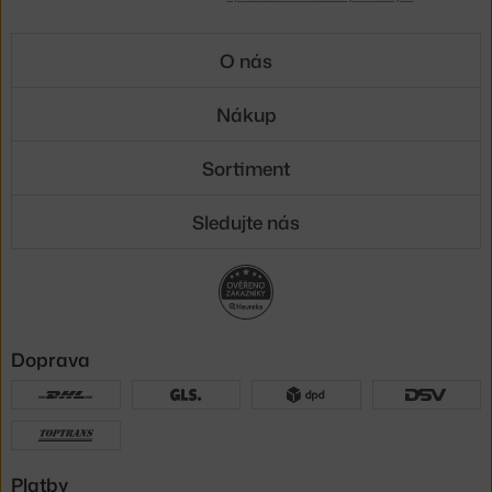
O nás
Nákup
Sortiment
Sledujte nás
Doprava
Platby