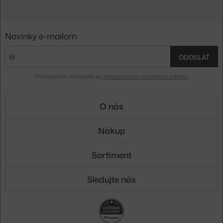
Novinky e-mailom
ODOSLAŤ
Prihlásením súhlasíte so
spracovaním osobných údajov
.
O nás
Nákup
Sortiment
Sledujte nás