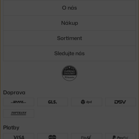
O nás
Nákup
Sortiment
Sledujte nás
Doprava
Platby