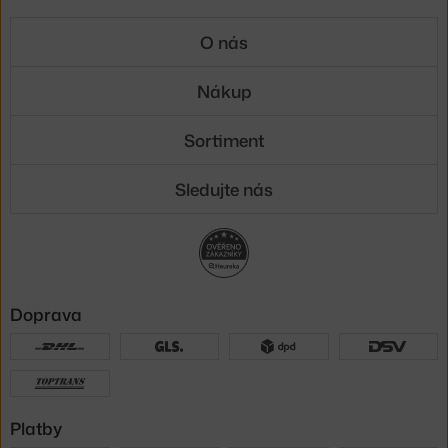
O nás
Nákup
Sortiment
Sledujte nás
Doprava
Platby