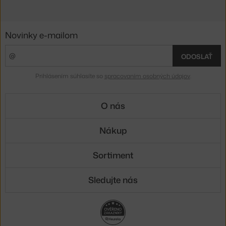
Novinky e-mailom
ODOSLAŤ
Prihlásením súhlasíte so
spracovaním osobných údajov
.
O nás
Nákup
Sortiment
Sledujte nás