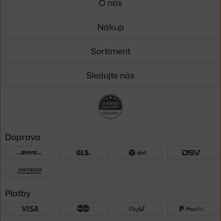
O nás
Nákup
Sortiment
Sledujte nás
Doprava
Platby