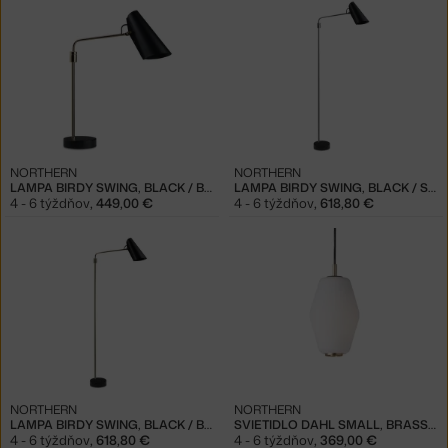
NORTHERN
NORTHERN
LAMPA BIRDY SWING, BLACK / BRASS
LAMPA BIRDY SWING, BLACK / STEEL
4 - 6 týždňov
,
449,00 €
4 - 6 týždňov
,
618,80 €
NORTHERN
NORTHERN
LAMPA BIRDY SWING, BLACK / BRASS
SVIETIDLO DAHL SMALL, BRASS MATT
4 - 6 týždňov
,
618,80 €
4 - 6 týždňov
,
369,00 €