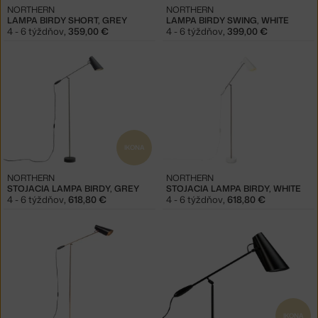
NORTHERN
NORTHERN
LAMPA BIRDY SHORT, GREY
LAMPA BIRDY SWING, WHITE
4 - 6 týždňov
,
359,00 €
4 - 6 týždňov
,
399,00 €
IKONA
NORTHERN
NORTHERN
STOJACIA LAMPA BIRDY, GREY
STOJACIA LAMPA BIRDY, WHITE
4 - 6 týždňov
,
618,80 €
4 - 6 týždňov
,
618,80 €
IKONA