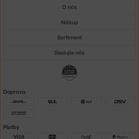
O nás
Nákup
Sortiment
Sledujte nás
Doprava
Platby