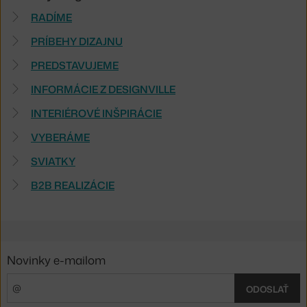
RADÍME
PRÍBEHY DIZAJNU
PREDSTAVUJEME
INFORMÁCIE Z DESIGNVILLE
INTERIÉROVÉ INŠPIRÁCIE
VYBERÁME
SVIATKY
B2B REALIZÁCIE
Novinky e-mailom
ODOSLAŤ