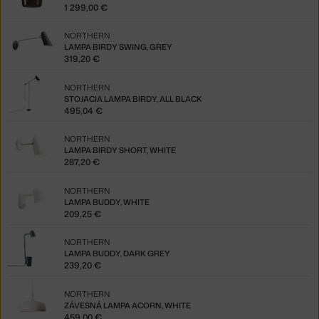
1 299,00 €
NORTHERN
LAMPA BIRDY SWING, GREY
319,20 €
NORTHERN
STOJACIA LAMPA BIRDY, ALL BLACK
495,04 €
NORTHERN
LAMPA BIRDY SHORT, WHITE
287,20 €
NORTHERN
LAMPA BUDDY, WHITE
209,25 €
NORTHERN
LAMPA BUDDY, DARK GREY
239,20 €
NORTHERN
ZÁVESNÁ LAMPA ACORN, WHITE
459,00 €