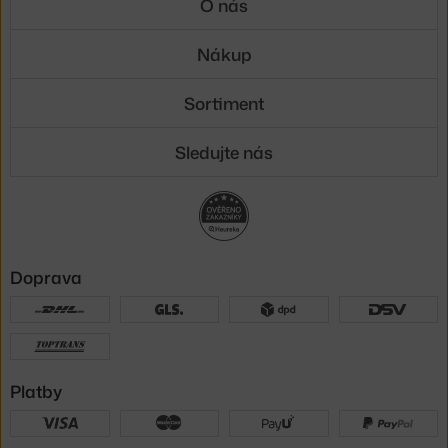
O nás
Nákup
Sortiment
Sledujte nás
Doprava
Platby