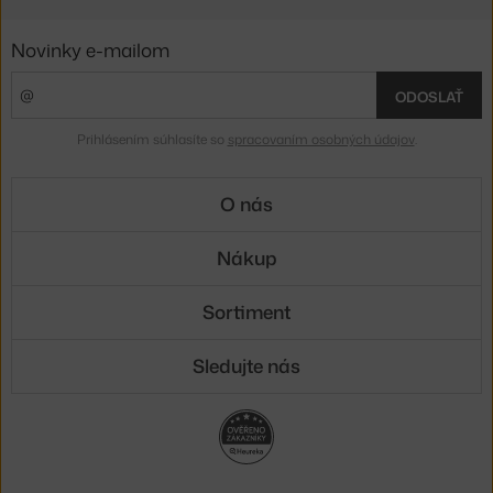
Novinky e-mailom
ODOSLAŤ
Prihlásením súhlasíte so
spracovaním osobných údajov
.
O nás
Nákup
Sortiment
Sledujte nás