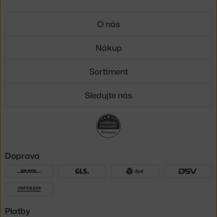
O nás
Nákup
Sortiment
Sledujte nás
Doprava
Platby