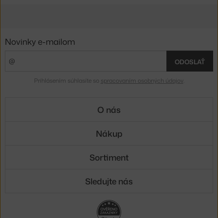
Novinky e-mailom
ODOSLAŤ
Prihlásením súhlasíte so
spracovaním osobných údajov
.
O nás
Nákup
Sortiment
Sledujte nás