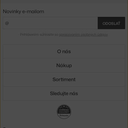
Novinky e-mailom
ODOSLAŤ
Prihlásením súhlasíte so
spracovaním osobných údajov
.
O nás
Nákup
Sortiment
Sledujte nás