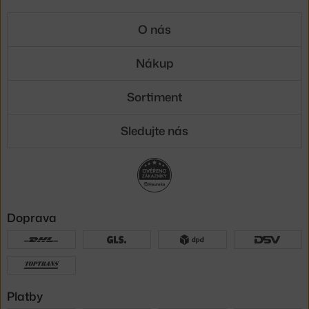
O nás
Nákup
Sortiment
Sledujte nás
Doprava
Platby