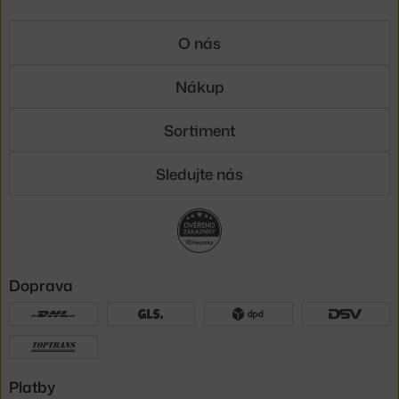
O nás
Nákup
Sortiment
Sledujte nás
Doprava
Platby