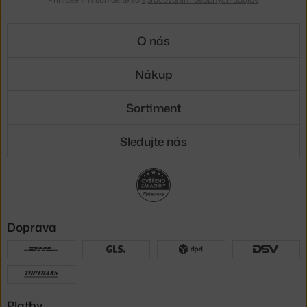
O nás
Nákup
Sortiment
Sledujte nás
Doprava
Platby