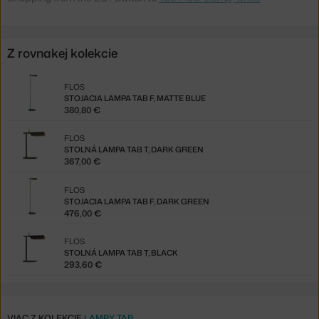
Z rovnakej kolekcie
FLOS
STOJACIA LAMPA TAB F, MATTE BLUE
380,80 €
FLOS
STOLNÁ LAMPA TAB T, DARK GREEN
367,00 €
FLOS
STOJACIA LAMPA TAB F, DARK GREEN
476,00 €
FLOS
STOLNÁ LAMPA TAB T, BLACK
293,60 €
VIAC Z KOLEKCIE
LAMPY TAB