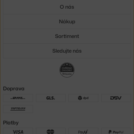
O nás
Nákup
Sortiment
Sledujte nás
Doprava
Platby