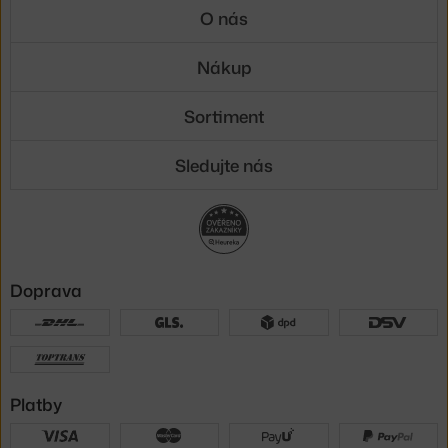
O nás
Nákup
Sortiment
Sledujte nás
Doprava
Platby