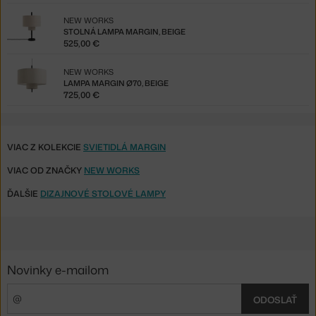
NEW WORKS
STOLNÁ LAMPA MARGIN, BEIGE
525,00 €
NEW WORKS
LAMPA MARGIN Ø70, BEIGE
725,00 €
VIAC Z KOLEKCIE
SVIETIDLÁ MARGIN
VIAC OD ZNAČKY
NEW WORKS
ĎALŠIE
DIZAJNOVÉ STOLOVÉ LAMPY
Novinky e-mailom
ODOSLAŤ