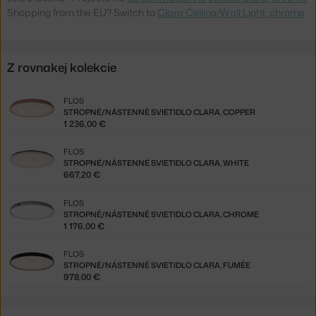
Shopping from the EU? Switch to
Clara Ceiling/Wall Light, chrome
Z rovnakej kolekcie
FLOS
STROPNÉ/NÁSTENNÉ SVIETIDLO CLARA, COPPER
1 236,00 €
FLOS
STROPNÉ/NÁSTENNÉ SVIETIDLO CLARA, WHITE
667,20 €
FLOS
STROPNÉ/NÁSTENNÉ SVIETIDLO CLARA, CHROME
1 176,00 €
FLOS
STROPNÉ/NÁSTENNÉ SVIETIDLO CLARA, FUMÉE
978,00 €