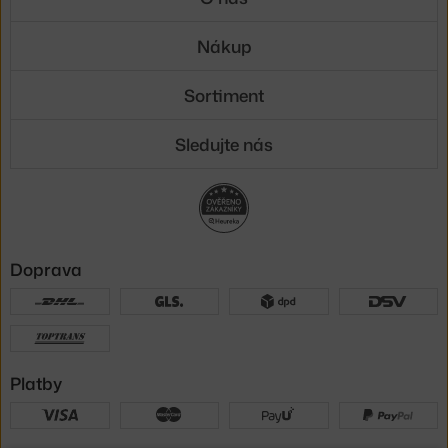
Nákup
Sortiment
Sledujte nás
Doprava
Platby