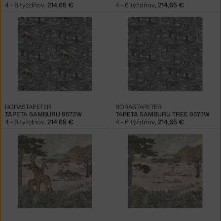
4 - 6 týždňov
,
214,65 €
4 - 6 týždňov
,
214,65 €
BORASTAPETER
BORASTAPETER
TAPETA SAMBURU 9572W
TAPETA SAMBURU TREE 9573W
4 - 6 týždňov
,
214,65 €
4 - 6 týždňov
,
214,65 €