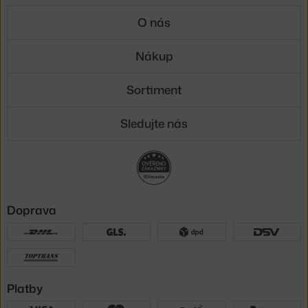
O nás
Nákup
Sortiment
Sledujte nás
Doprava
Platby