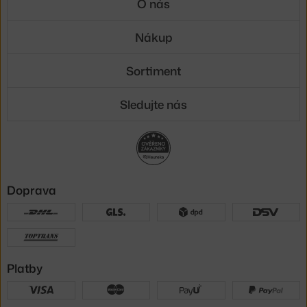
O nás
Nákup
Sortiment
Sledujte nás
Doprava
Platby