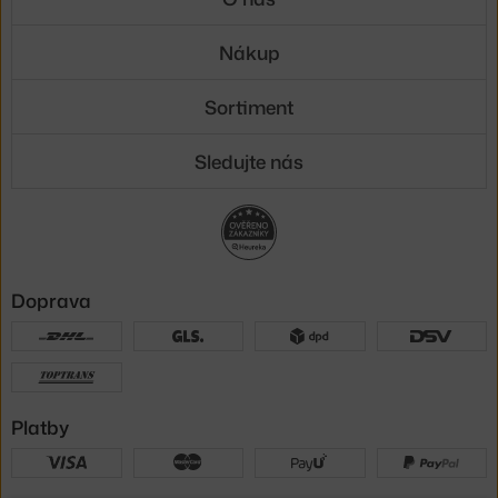
Nákup
Sortiment
Sledujte nás
Doprava
Platby