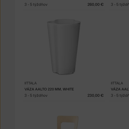
3 - 5 týždňov
260,00 €
3 - 5 týžd
IITTALA
IITTALA
VÁZA AALTO 220 MM, WHITE
VÁZA AAL
3 - 5 týždňov
230,00 €
3 - 5 týžd