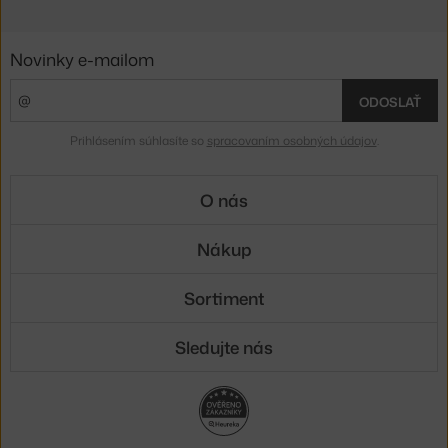
Novinky e-mailom
ODOSLAŤ
Prihlásením súhlasíte so
spracovaním osobných údajov
.
O nás
Nákup
Sortiment
Sledujte nás