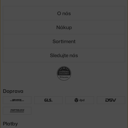
O nás
Nákup
Sortiment
Sledujte nás
Doprava
Platby