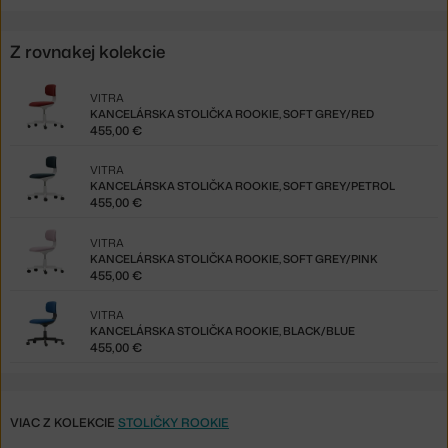
Z rovnakej kolekcie
VITRA
KANCELÁRSKA STOLIČKA ROOKIE, SOFT GREY/RED
455,00 €
VITRA
KANCELÁRSKA STOLIČKA ROOKIE, SOFT GREY/PETROL
455,00 €
VITRA
KANCELÁRSKA STOLIČKA ROOKIE, SOFT GREY/PINK
455,00 €
VITRA
KANCELÁRSKA STOLIČKA ROOKIE, BLACK/BLUE
455,00 €
VIAC Z KOLEKCIE
STOLIČKY ROOKIE