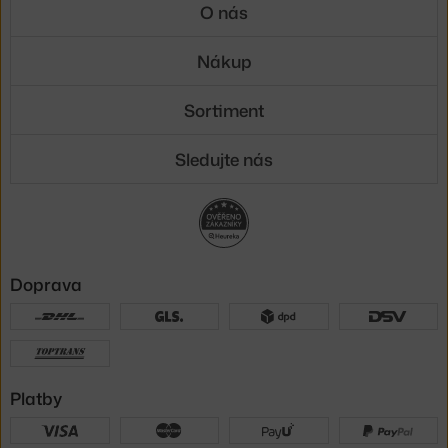
O nás
Nákup
Sortiment
Sledujte nás
Doprava
Platby