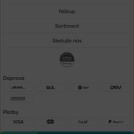
Nákup
Sortiment
Sledujte nás
Doprava
Platby