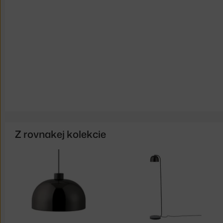
Z rovnakej kolekcie