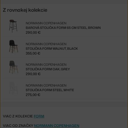
Z rovnakej kolekcie
NORMANN COPENHAGEN
BAROVÁ STOLIČKA FORM 65 CM STEEL, BROWN
290,00 €
NORMANN COPENHAGEN
STOLIČKA FORM WALNUT, BLACK
355,00 €
NORMANN COPENHAGEN
STOLIČKA FORM OAK, GREY
290,00 €
NORMANN COPENHAGEN
STOLIČKA FORM STEEL, WHITE
275,00 €
VIAC Z KOLEKCIE
FORM
VIAC OD ZNAČKY
NORMANN COPENHAGEN