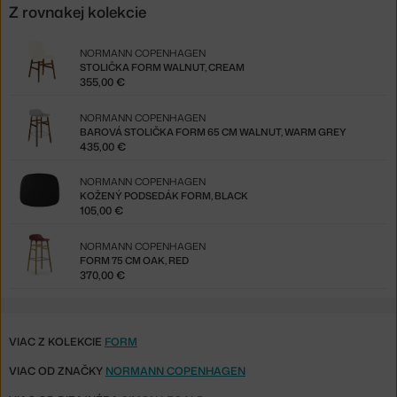
Z rovnakej kolekcie
NORMANN COPENHAGEN
STOLIČKA FORM WALNUT, CREAM
355,00 €
NORMANN COPENHAGEN
BAROVÁ STOLIČKA FORM 65 CM WALNUT, WARM GREY
435,00 €
NORMANN COPENHAGEN
KOŽENÝ PODSEDÁK FORM, BLACK
105,00 €
NORMANN COPENHAGEN
FORM 75 CM OAK, RED
370,00 €
VIAC Z KOLEKCIE
FORM
VIAC OD ZNAČKY
NORMANN COPENHAGEN