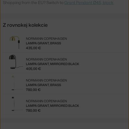
Shopping from the EU? Switch to
Grant Pendant Ø45, black
Z rovnakej kolekcie
NORMANN COPENHAGEN
LAMPA GRANT, BRASS
435,00 €
NORMANN COPENHAGEN
LAMPA GRANT, MIRRORED BLACK
405,00 €
NORMANN COPENHAGEN
LAMPA GRANT, BRASS
780,00 €
NORMANN COPENHAGEN
LAMPA GRANT, MIRRORED BLACK
780,00 €