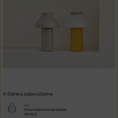
V článku odporúčame
HAY
STRAP MIRROR 50CM, GREEN
319,00 €