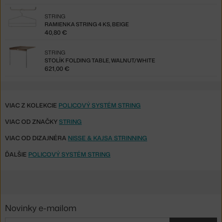
STRING
RAMIENKA STRING 4 KS, BEIGE
40,80 €
STRING
STOLÍK FOLDING TABLE, WALNUT/WHITE
621,00 €
VIAC Z KOLEKCIE
POLICOVÝ SYSTÉM STRING
VIAC OD ZNAČKY
STRING
VIAC OD DIZAJNÉRA
NISSE & KAJSA STRINNING
ĎALŠIE
POLICOVÝ SYSTÉM STRING
Novinky e-mailom