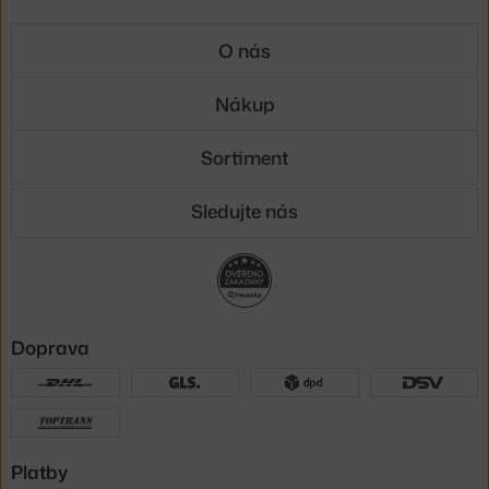
O nás
Nákup
Sortiment
Sledujte nás
Doprava
Platby